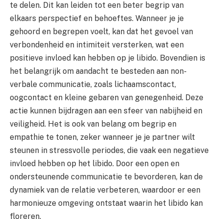
te delen. Dit kan leiden tot een beter begrip van
elkaars perspectief en behoeftes. Wanneer je je
gehoord en begrepen voelt, kan dat het gevoel van
verbondenheid en intimiteit versterken, wat een
positieve invloed kan hebben op je libido. Bovendien is
het belangrijk om aandacht te besteden aan non-
verbale communicatie, zoals lichaamscontact,
oogcontact en kleine gebaren van genegenheid. Deze
actie kunnen bijdragen aan een sfeer van nabijheid en
veiligheid. Het is ook van belang om begrip en
empathie te tonen, zeker wanneer je je partner wilt
steunen in stressvolle periodes, die vaak een negatieve
invloed hebben op het libido. Door een open en
ondersteunende communicatie te bevorderen, kan de
dynamiek van de relatie verbeteren, waardoor er een
harmonieuze omgeving ontstaat waarin het libido kan
floreren.