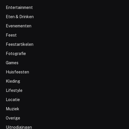
Entertainment
Eten & Drinken
Evenementen
Feest
Feestartikelen
Fotografie
Games
Huisfeesten
Kleding
Lifestyle
Locatie
Muziek
Overige
Uitnodigingen