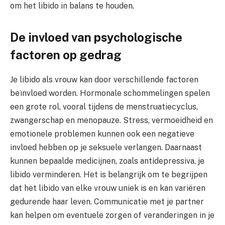
om het libido in balans te houden.
De invloed van psychologische
factoren op gedrag
Je libido als vrouw kan door verschillende factoren
beïnvloed worden. Hormonale schommelingen spelen
een grote rol, vooral tijdens de menstruatiecyclus,
zwangerschap en menopauze. Stress, vermoeidheid en
emotionele problemen kunnen ook een negatieve
invloed hebben op je seksuele verlangen. Daarnaast
kunnen bepaalde medicijnen, zoals antidepressiva, je
libido verminderen. Het is belangrijk om te begrijpen
dat het libido van elke vrouw uniek is en kan variëren
gedurende haar leven. Communicatie met je partner
kan helpen om eventuele zorgen of veranderingen in je