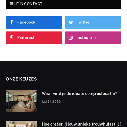
BLIJF IN CONTACT
Facebook
Twitter
Pinterest
Instagram
ONZE KEUZES
Waar vind je de ideale congreslocatie?
juli 21, 2026
Hoe creëer jij jouw unieke trouwhuisstijl?