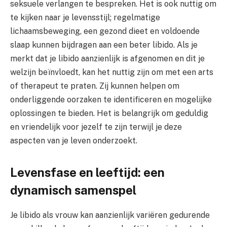
seksuele verlangen te bespreken. Het is ook nuttig om
te kijken naar je levensstijl; regelmatige
lichaamsbeweging, een gezond dieet en voldoende
slaap kunnen bijdragen aan een beter libido. Als je
merkt dat je libido aanzienlijk is afgenomen en dit je
welzijn beïnvloedt, kan het nuttig zijn om met een arts
of therapeut te praten. Zij kunnen helpen om
onderliggende oorzaken te identificeren en mogelijke
oplossingen te bieden. Het is belangrijk om geduldig
en vriendelijk voor jezelf te zijn terwijl je deze
aspecten van je leven onderzoekt.
Levensfase en leeftijd: een
dynamisch samenspel
Je libido als vrouw kan aanzienlijk variëren gedurende