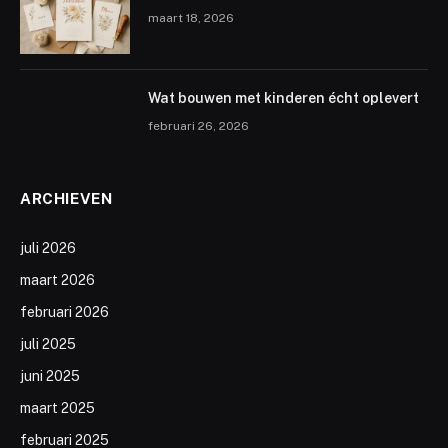
maart 18, 2026
Wat bouwen met kinderen écht oplevert
februari 26, 2026
ARCHIEVEN
juli 2026
maart 2026
februari 2026
juli 2025
juni 2025
maart 2025
februari 2025