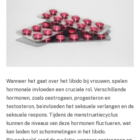
Wanneer het gaat over het libido bij vrouwen, spelen
hormonale invloeden een cruciale rol. Verschillende
hormonen, zoals oestrogeen, progesteron en
testosteron, beïnvloeden het seksuele verlangen en de
seksuele respons. Tijdens de menstruatiecyclus
kunnen de niveaus van deze hormonen fluctueren, wat
kan leiden tot schommelingen in het libido.