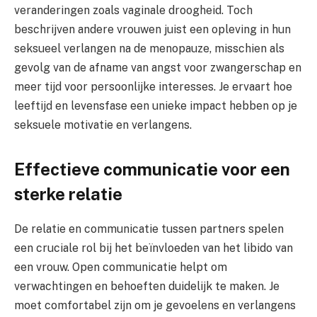
veranderingen zoals vaginale droogheid. Toch
beschrijven andere vrouwen juist een opleving in hun
seksueel verlangen na de menopauze, misschien als
gevolg van de afname van angst voor zwangerschap en
meer tijd voor persoonlijke interesses. Je ervaart hoe
leeftijd en levensfase een unieke impact hebben op je
seksuele motivatie en verlangens.
Effectieve communicatie voor een
sterke relatie
De relatie en communicatie tussen partners spelen
een cruciale rol bij het beïnvloeden van het libido van
een vrouw. Open communicatie helpt om
verwachtingen en behoeften duidelijk te maken. Je
moet comfortabel zijn om je gevoelens en verlangens