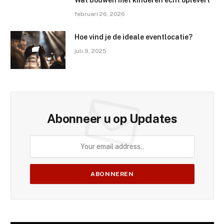
februari 26, 2026
Hoe vind je de ideale eventlocatie?
juli 9, 2025
Abonneer u op Updates