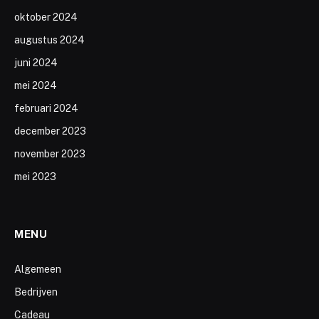
oktober 2024
augustus 2024
juni 2024
mei 2024
februari 2024
december 2023
november 2023
mei 2023
MENU
Algemeen
Bedrijven
Cadeau