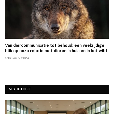
Van diercommunicatie tot behoud: een veelzijdige
blik op onze relatie met dieren in huis en in het wild
februari 5, 2024
MIS HET NIET