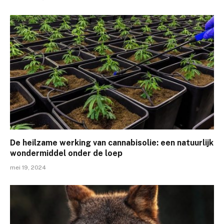
De heilzame werking van cannabisolie: een natuurlijk
wondermiddel onder de loep
mei 19, 2024